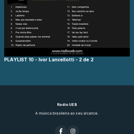
PLAYLIST 10 - Ivor Lancellotti - 2 de 2
Radio UEB
A música brasileira ao seu alcance.