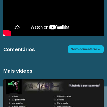
Comentários
Novo comentário
Mais vídeos